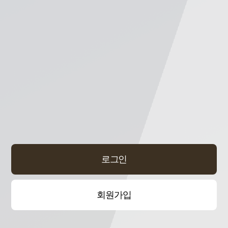
로그인
회원가입