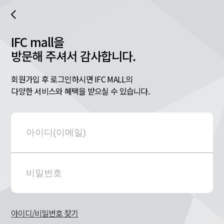
IFC mall을
방문해 주셔서 감사합니다.
회원가입 후 로그인하시면 IFC MALL의
다양한 서비스와 혜택을 받으실 수 있습니다.
아이디/비밀번호 찾기